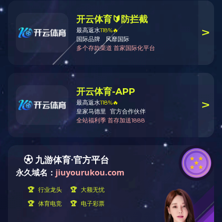
联系我们 |
CONTACT US
网站
瑞
内贸部：18953701056 （刘广
分解出
臣）
清洁能
光
外贸部：18063200578 （任真
碳和水
真）
技术中
在效率
瑞
上来说，
效率比
这一数
研
沙漠地
合，提