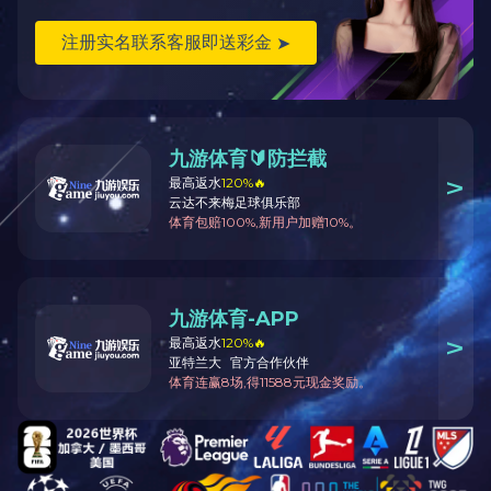
缓蚀剂、除氧剂
现了本
反渗透阻垢剂、清洗剂、杀菌剂
性化需
颗粒产品
的战略
低砷系列产品
绿色化学品
农药中间体
其他产品
mil
电子化学品
新能源材料
新材料