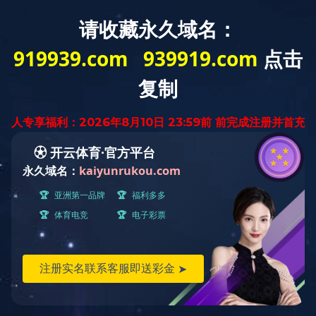
首页
关于
新闻
登录
人力
登录
投资
ESG
联系
milan
中心
入口
资源
入口
者关
我们
米兰
系
体育
（中
国
区）
体育
官方