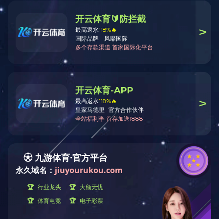
联系我们 |
CONTACT US
网站
内贸部：18953701056 （刘广
mil
臣）
发的“一
外贸部：18063200578 （任真
真）