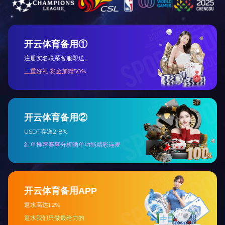
上一篇
定制化
下一篇
散剂的