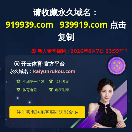
首页
关于
新闻
登录
人力
登录
投资
ESG
联系
milan
中心
入口
资源
入口
者关
我们
米兰
系
体育
（中
公司新
新闻中心 |
NEWS
国
公司新闻
区）
体育
行业新闻
官方
mi