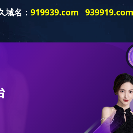
中心
登录入口
人力资源
登录入口
投
公司新闻
喜讯：milan米兰体育（中国区）