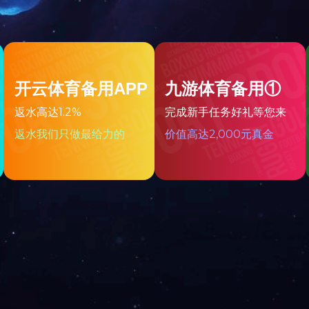
上一篇：
喜讯：milan米兰体育（中国区）体育官
下一篇：
喜讯：milan米兰体育（中国区）体育官方网站
级获A
官方网站
，
milan米兰体育（中国区）体育官方网站简介
销售热线：0632-5113088 销售传真： 0632-5113155
剂产业园(十里泉东路1号) 网址：
http://www.onlinecamerae
2006-2021 milan米兰体育（中国区）体育官方网站 鲁ICP备0909