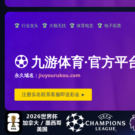
联系我们 |
CONTACT US
内贸部：18953701056 （刘广臣）
外贸部：18063200578 （任真真）