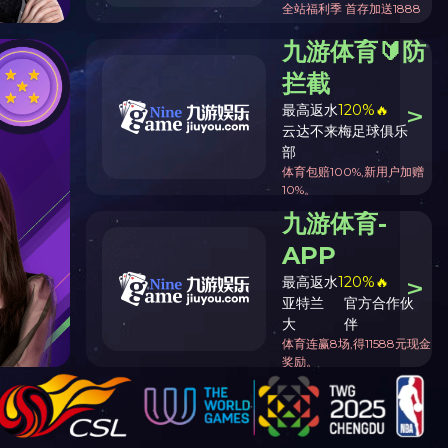
 16:42:00
中证回购指数等3条指数的公告》，milan米
回购指数。中证回购指数按照回购比例从高到
注重估值水平改善，努力提升投资者信心，于
回购股数占公司总股本比例为3.4715%，含交易
ewsDetail?id=14944
01&announcementId=1217832507